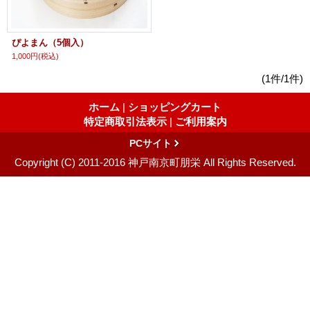
ぴよまん（5個入）
1,000円
(税込)
(1件/1件)
ホーム
|
ショッピングカート
特定商取引法表示
|
ご利用案内
PCサイト
Copyright (C) 2011-2016 神戸南京町朋栄 All Rights Reserved.