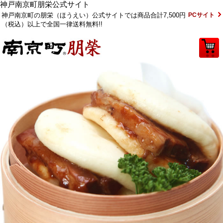
神戸南京町朋栄公式サイト
神戸南京町の朋栄（ほうえい）公式サイトでは商品合計7,500円
PCサイト
（税込）以上で全国一律送料無料!!