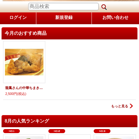
ログイン
新規登録
お問い合わせ
今月のおすすめ商品
龍鳳さんの中華ちまき（5個入）
2,500円
(税込)
もっと見る
8月の人気ランキング