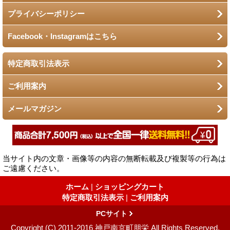
プライバシーポリシー
Facebook・Instagramはこちら
特定商取引法表示
ご利用案内
メールマガジン
当サイト内の文章・画像等の内容の無断転載及び複製等の行為は
ご遠慮ください。
ホーム
|
ショッピングカート
特定商取引法表示
|
ご利用案内
PCサイト
Copyright (C) 2011-2016 神戸南京町朋栄 All Rights Reserved.