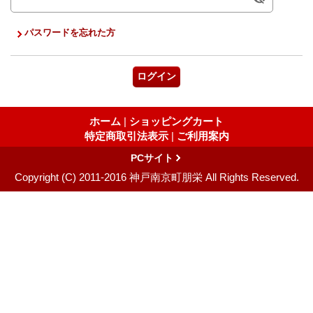
パスワードを忘れた方
ホーム
|
ショッピングカート
特定商取引法表示
|
ご利用案内
PCサイト
Copyright (C) 2011-2016 神戸南京町朋栄 All Rights Reserved.