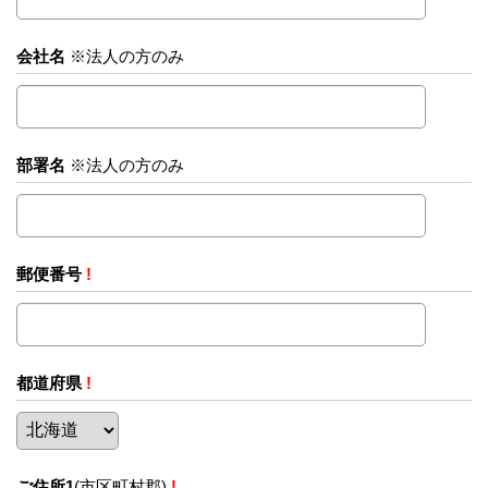
会社名
※法人の方のみ
部署名
※法人の方のみ
郵便番号
!
都道府県
!
ご住所1
(市区町村郡)
!