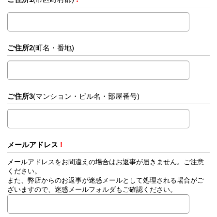
ご住所2
(町名・番地)
ご住所3
(マンション・ビル名・部屋番号)
メールアドレス
!
メールアドレスをお間違えの場合はお返事が届きません。ご注意
ください。
また、弊店からのお返事が迷惑メールとして処理される場合がご
ざいますので、迷惑メールフォルダもご確認ください。