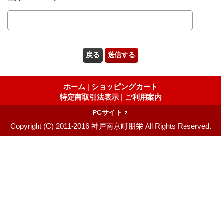
ホーム
|
ショッピングカート
特定商取引法表示
|
ご利用案内
PCサイト
Copyright (C) 2011-2016 神戸南京町朋栄 All Rights Reserved.