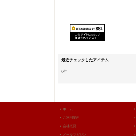
最近チェックしたアイテム
0件
ホーム
ご利用案内
会社概要
メールマガジン