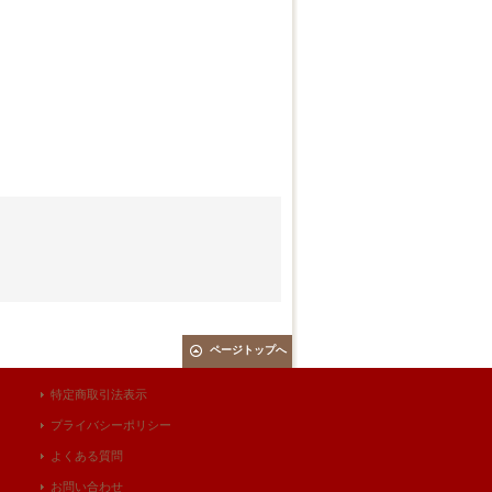
ページトップへ
特定商取引法表示
プライバシーポリシー
よくある質問
お問い合わせ