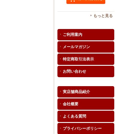
もっと見る
ご利用案内
メールマガジン
特定商取引法表示
お問い合わせ
実店舗商品紹介
会社概要
よくある質問
プライバシーポリシー