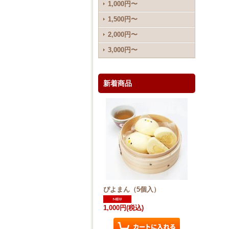
1,000円〜
1,500円〜
2,000円〜
3,000円〜
新着商品
ぴよまん（5個入）
1,000円
(税込)