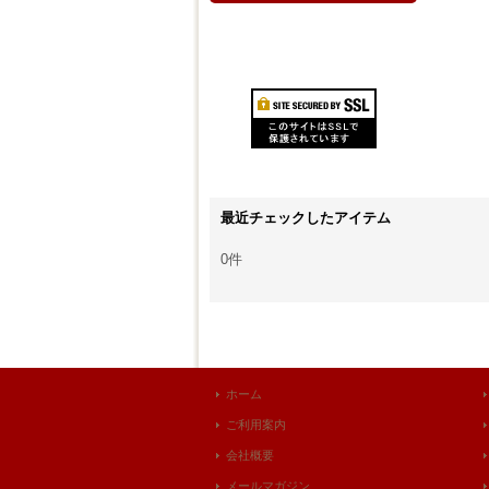
最近チェックしたアイテム
0件
ホーム
ご利用案内
会社概要
メールマガジン