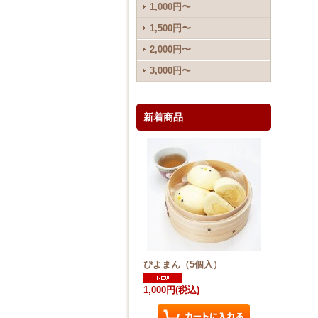
1,000円〜
1,500円〜
2,000円〜
3,000円〜
新着商品
ぴよまん（5個入）
1,000円
(税込)