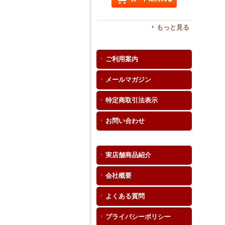
もっと見る
ご利用案内
メールマガジン
特定商取引法表示
お問い合わせ
実店舗商品紹介
会社概要
よくある質問
プライバシーポリシー