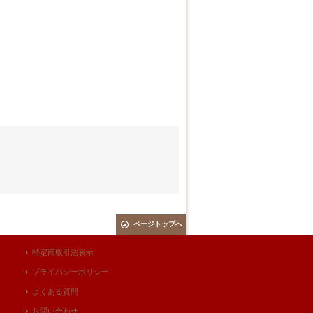
ページトップへ
特定商取引法表示
プライバシーポリシー
よくある質問
お問い合わせ