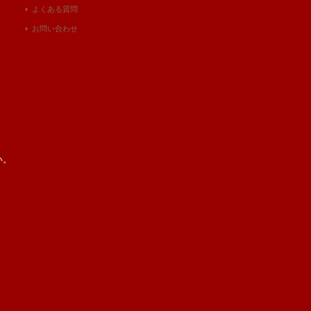
よくある質問
お問い合わせ
い。