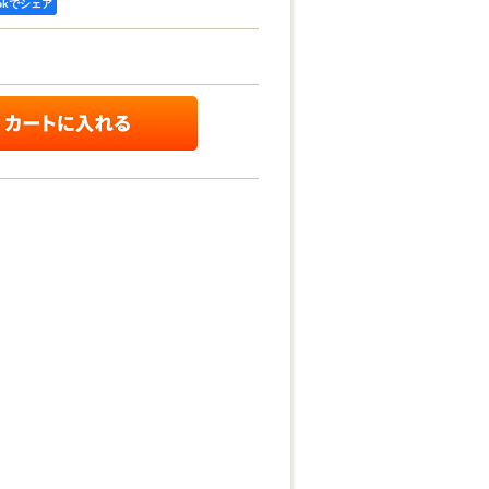
ookでシェア