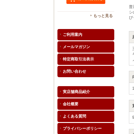
普
シ
もっと見る
ぴ
ご利用案内
メールマガジン
特定商取引法表示
お問い合わせ
実店舗商品紹介
会社概要
よくある質問
プライバシーポリシー