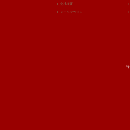
会社概要
メールマガジン
当