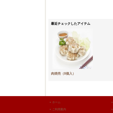
最近チェックしたアイテム
肉焼売（8個入）
ホーム
ご利用案内