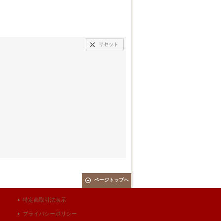
リセット
ページトップへ
特定商取引法表示
プライバシーポリシー