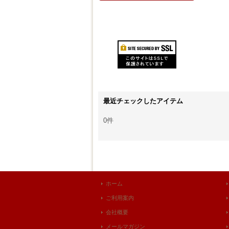
最近チェックしたアイテム
0件
ホーム
ご利用案内
会社概要
メールマガジン