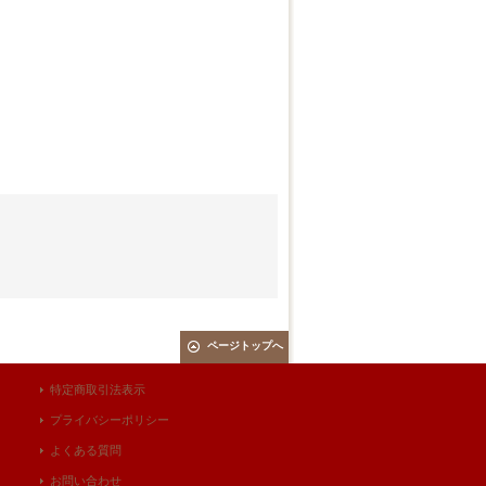
ページトップへ
特定商取引法表示
プライバシーポリシー
よくある質問
お問い合わせ