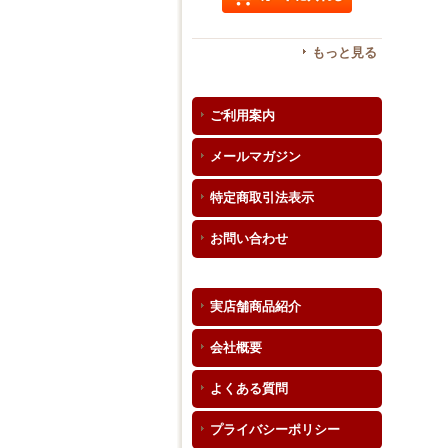
もっと見る
ご利用案内
メールマガジン
特定商取引法表示
お問い合わせ
実店舗商品紹介
会社概要
よくある質問
プライバシーポリシー