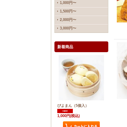
1,000円〜
1,500円〜
2,000円〜
3,000円〜
新着商品
ぴよまん（5個入）
1,000円
(税込)