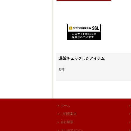
最近チェックしたアイテム
0件
ホーム
ご利用案内
会社概要
メールマガジン