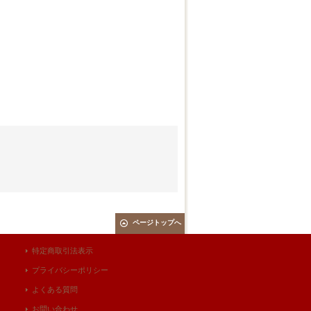
ページトップへ
特定商取引法表示
プライバシーポリシー
よくある質問
お問い合わせ