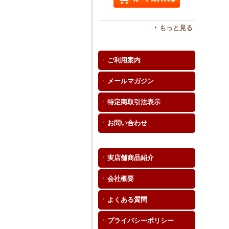
もっと見る
ご利用案内
メールマガジン
特定商取引法表示
お問い合わせ
実店舗商品紹介
会社概要
よくある質問
プライバシーポリシー